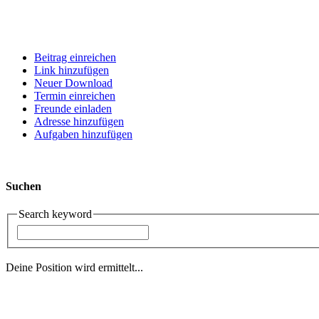
Beitrag einreichen
Link hinzufügen
Neuer Download
Termin einreichen
Freunde einladen
Adresse hinzufügen
Aufgaben hinzufügen
Suchen
Search keyword
Deine Position wird ermittelt...