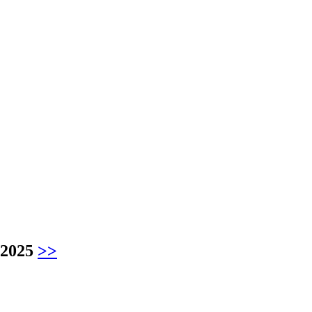
 2025
>>