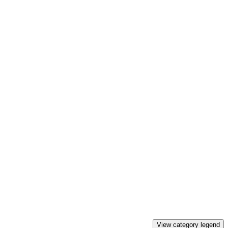
View category legend