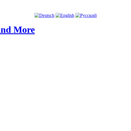
and More