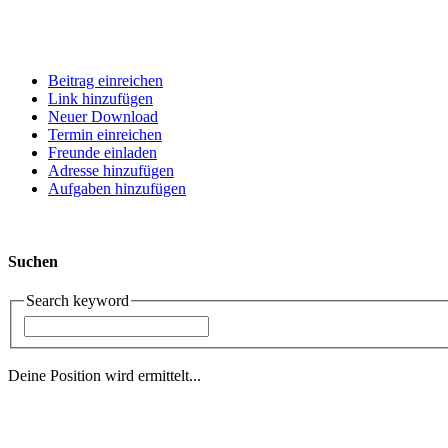
Beitrag einreichen
Link hinzufügen
Neuer Download
Termin einreichen
Freunde einladen
Adresse hinzufügen
Aufgaben hinzufügen
Suchen
Search keyword
Deine Position wird ermittelt...