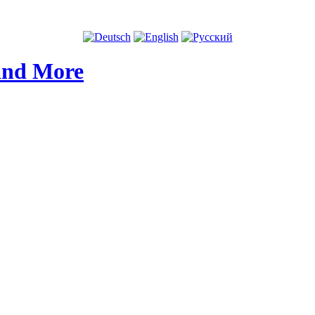
and More