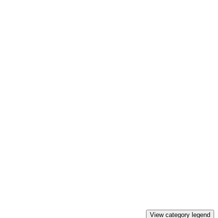
View category legend