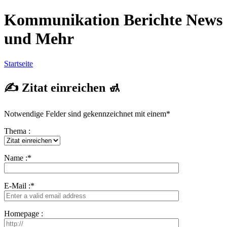
Kommunikation Berichte News
und Mehr
Startseite
✍ Zitat einreichen 🚮
Notwendige Felder sind gekennzeichnet mit einem
*
Thema :
Name :
*
E-Mail :
*
Homepage :