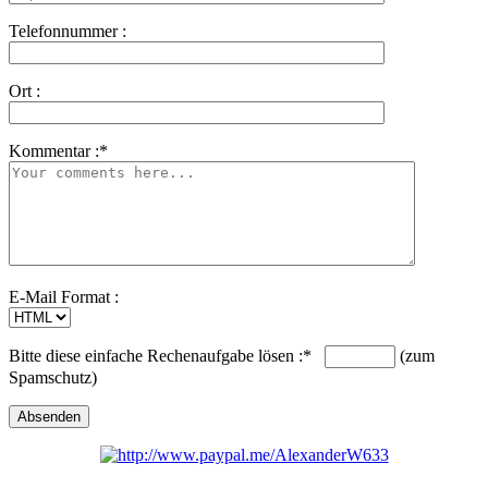
Telefonnummer :
Ort :
Kommentar :
*
E-Mail Format :
Bitte diese einfache Rechenaufgabe lösen :
*
(zum
Spamschutz)