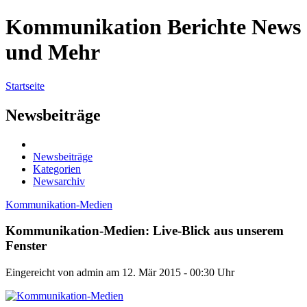
Kommunikation Berichte News
und Mehr
Startseite
Newsbeiträge
Newsbeiträge
Kategorien
Newsarchiv
Kommunikation-Medien
Kommunikation-Medien: Live-Blick aus unserem
Fenster
Eingereicht von admin am 12. Mär 2015 - 00:30 Uhr