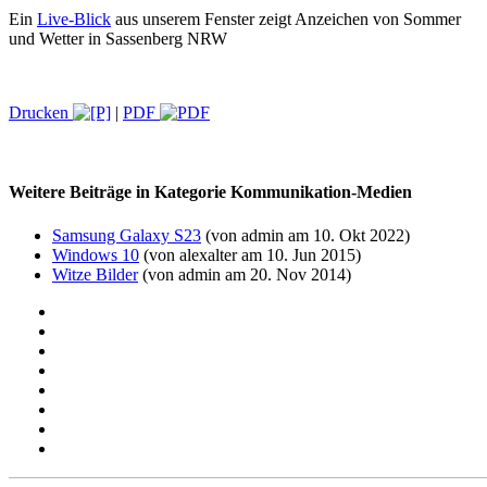
Ein
Live-Blick
aus unserem Fenster zeigt Anzeichen von Sommer
und Wetter in Sassenberg NRW
Drucken
|
PDF
Weitere Beiträge in Kategorie Kommunikation-Medien
Samsung Galaxy S23
(von admin am 10. Okt 2022)
Windows 10
(von alexalter am 10. Jun 2015)
Witze Bilder
(von admin am 20. Nov 2014)