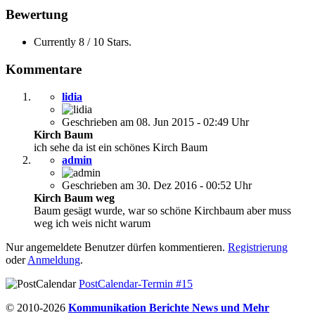
Bewertung
Currently 8 / 10 Stars.
Kommentare
lidia
Geschrieben am 08. Jun 2015 - 02:49 Uhr
Kirch Baum
ich sehe da ist ein schönes Kirch Baum
admin
Geschrieben am 30. Dez 2016 - 00:52 Uhr
Kirch Baum weg
Baum gesägt wurde, war so schöne Kirchbaum aber muss
weg ich weis nicht warum
Nur angemeldete Benutzer dürfen kommentieren.
Registrierung
oder
Anmeldung
.
PostCalendar-Termin #15
© 2010-2026
Kommunikation Berichte News und Mehr