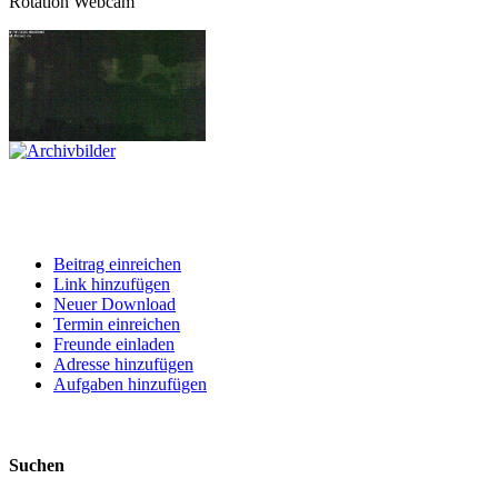
Rotation Webcam
Beitrag einreichen
Link hinzufügen
Neuer Download
Termin einreichen
Freunde einladen
Adresse hinzufügen
Aufgaben hinzufügen
Suchen