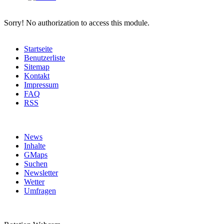
Sorry! No authorization to access this module.
Startseite
Benutzerliste
Sitemap
Kontakt
Impressum
FAQ
RSS
News
Inhalte
GMaps
Suchen
Newsletter
Wetter
Umfragen