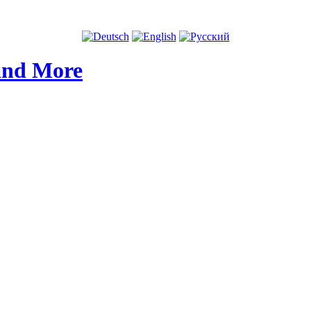
and More