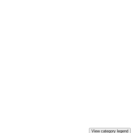
View category legend