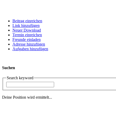
Beitrag einreichen
Link hinzufügen
Neuer Download
Termin einreichen
Freunde einladen
Adresse hinzufügen
Aufgaben hinzufügen
Suchen
Search keyword
Deine Position wird ermittelt...