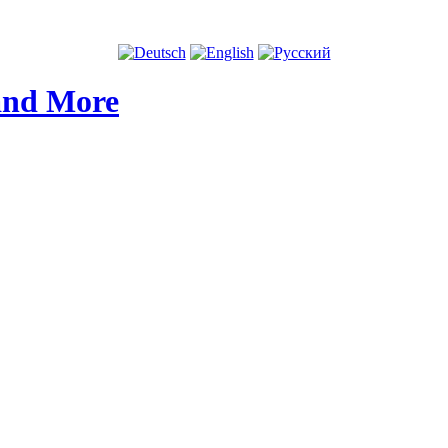
and More