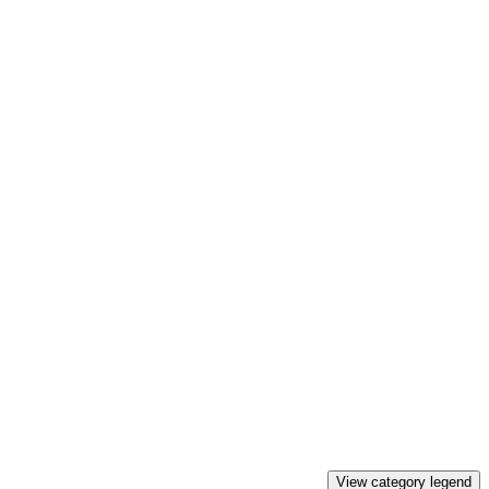
View category legend