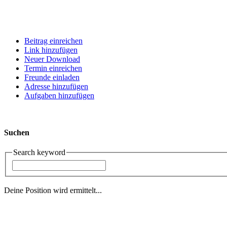
Beitrag einreichen
Link hinzufügen
Neuer Download
Termin einreichen
Freunde einladen
Adresse hinzufügen
Aufgaben hinzufügen
Suchen
Search keyword
Deine Position wird ermittelt...