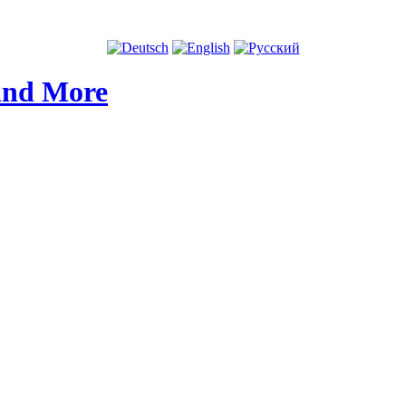
and More