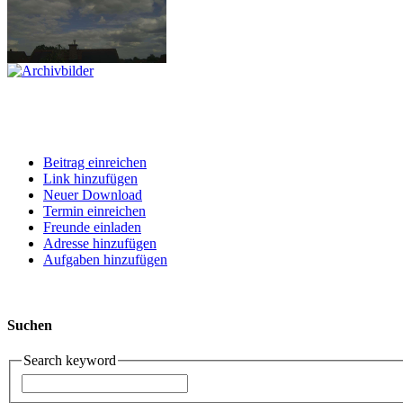
Beitrag einreichen
Link hinzufügen
Neuer Download
Termin einreichen
Freunde einladen
Adresse hinzufügen
Aufgaben hinzufügen
Suchen
Search keyword