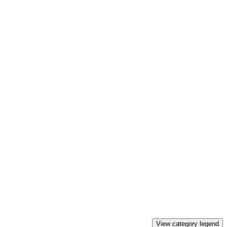
View category legend