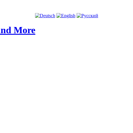
and More