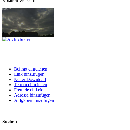
Rotation Webcam
Beitrag einreichen
Link hinzufügen
Neuer Download
Termin einreichen
Freunde einladen
Adresse hinzufügen
Aufgaben hinzufügen
Suchen