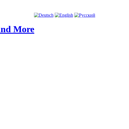
and More