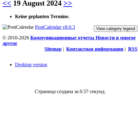
<<
19 August 2024
>>
Keine geplanten Termine.
PostCalendar v8.0.3
View category legend
© 2010-2026
Коммуникационные отчеты Новости и многое
другое
Sitemap
|
Контактная информация
|
RSS
Desktop version
Страница создана за 0.57 секунд.