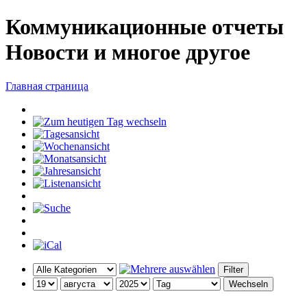
Коммуникационные отчеты
Новости и многое другое
Главная страница