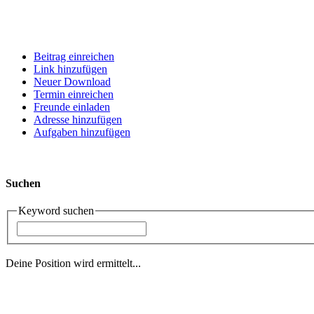
Beitrag einreichen
Link hinzufügen
Neuer Download
Termin einreichen
Freunde einladen
Adresse hinzufügen
Aufgaben hinzufügen
Suchen
Keyword suchen
Deine Position wird ermittelt...