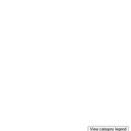
View category legend