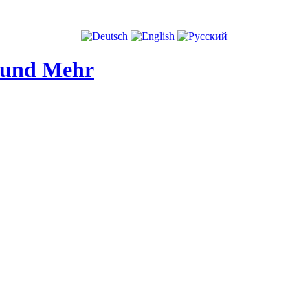
 und Mehr