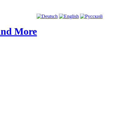
and More